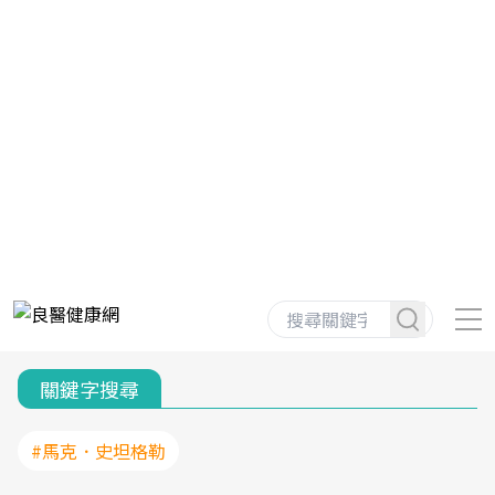
關鍵字搜尋
#馬克．史坦格勒