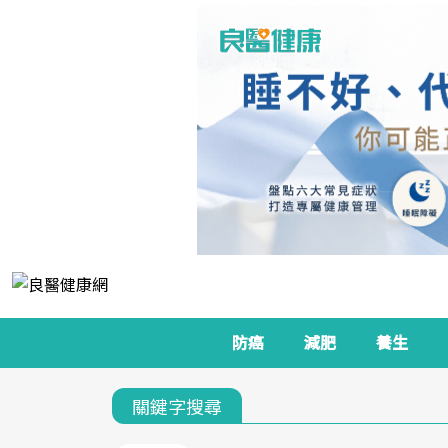
防癌
減肥
養生
關鍵字搜尋