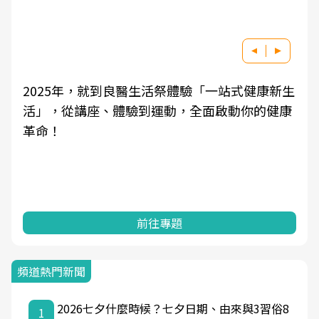
2025年，就到良醫生活祭體驗「一站式健康新生
活」，從講座、體驗到運動，全面啟動你的健康
革命！
前往專題
頻道熱門新聞
2026七夕什麼時候？七夕日期、由來與3習俗8
1