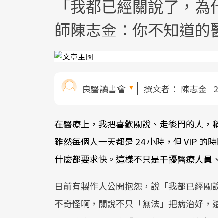
「我都已經關說了，為
師陳志金：你不知道的醫
良醫讀書會
撰文者：
陳志金
2
在醫療上，我把喜歡關說、走後門的人，稱為
雖然每個人一天都是 24 小時，但 VIP
什麼都要求快。這樣不只是干擾醫療人員
日前有製作人公開抱怨，說「我都已經關
不奇怪啊，關說不只「無法」把病治好，