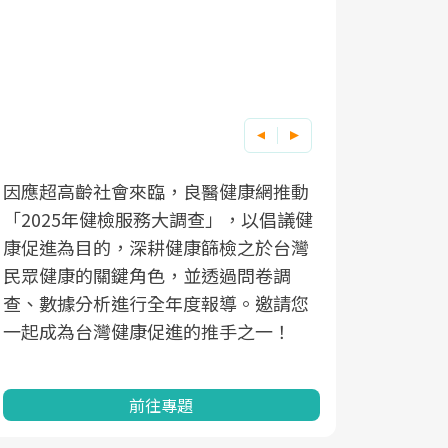
因應超高齡社會來臨，良醫健康網推動
「2025年健檢服務大調查」，以倡議健
康促進為目的，深耕健康篩檢之於台灣
民眾健康的關鍵角色，並透過問卷調
查、數據分析進行全年度報導。邀請您
一起成為台灣健康促進的推手之一！
前往專題