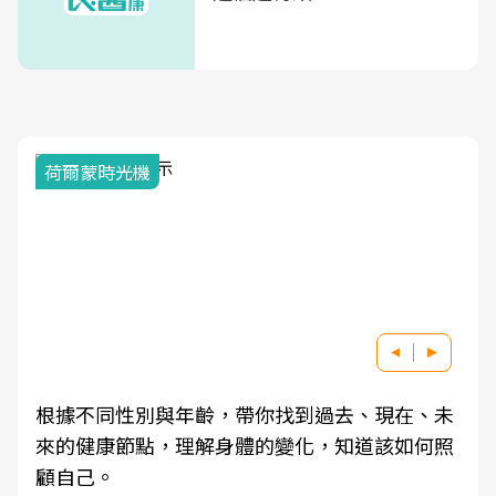
荷爾蒙時光機
根據不同性別與年齡，帶你找到過去、現在、未
來的健康節點，理解身體的變化，知道該如何照
顧自己。