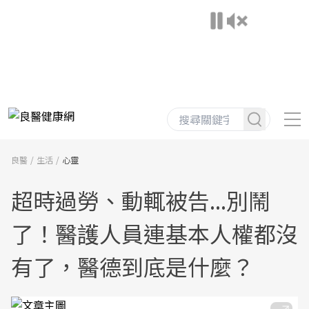
良醫
生活
心靈
超時過勞、動輒被告...別鬧
了！醫護人員連基本人權都沒
有了，醫德到底是什麼？