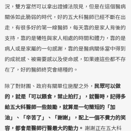
況，雙方當然可以拿出證據法院見，但是在這個醫病
關係如此脆弱的時代，好的五大科醫師已經不斷在出
走，有很多好的第一線醫師，每天靠的是家人背後的
支持，靠的是犧牲與家人相處的時間和體力，靠的是
病人或是家屬的一句感謝，靠的是醫病關係當中得到
的成就感、被需要感以及使命感，如果連這些都不存
在了，好的醫師終究會絕種的。
除了對財團、政府有關單位施壓之外，
民眾可以做
的，就是「可以餵食，禁止拍打」，就醫時，記得多
給五大科醫師一些鼓勵，就算是一句簡短的「加
油」、「辛苦了」、「謝謝」，配上一個不費力的笑
容，都會是醫師行醫最大的動力。
謝謝正在五大科