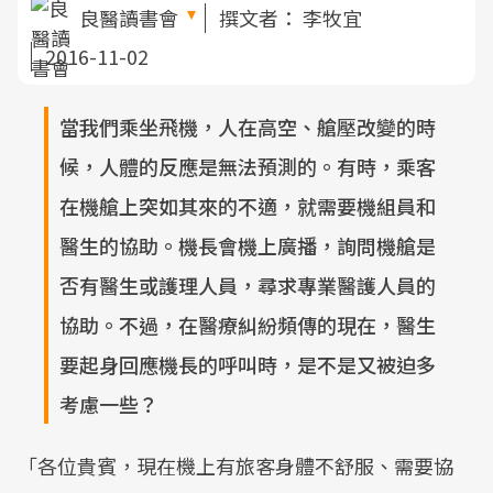
良醫讀書會
撰文者：
李牧宜
2016-11-02
當我們乘坐飛機，人在高空、艙壓改變的時
候，人體的反應是無法預測的。有時，乘客
在機艙上突如其來的不適，就需要機組員和
醫生的協助。機長會機上廣播，詢問機艙是
否有醫生或護理人員，尋求專業醫護人員的
協助。不過，在醫療糾紛頻傳的現在，醫生
要起身回應機長的呼叫時，是不是又被迫多
考慮一些？
「各位貴賓，現在機上有旅客身體不舒服、需要協