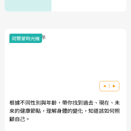
荷爾蒙時光機
根據不同性別與年齡，帶你找到過去、現在、未
來的健康節點，理解身體的變化，知道該如何照
顧自己。