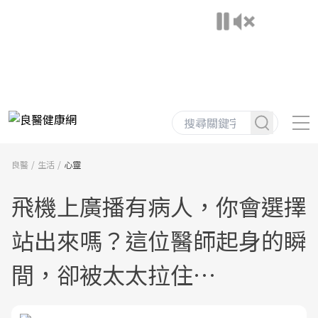
良醫
生活
心靈
飛機上廣播有病人，你會選擇
站出來嗎？這位醫師起身的瞬
間，卻被太太拉住…