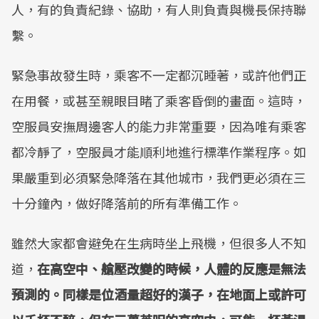
人，有的負責紀錄、協助，有人則負責與機長保持聯
繫。
緊急事故發生時，乘客不一定都沉睡著，或許他們正
在用餐，或甚至親眼目睹了乘客昏倒的畫面。這時，
空服員安撫周邊客人的能力非常重要，因為唯有乘客
都冷靜了，空服員才能順利地進行標準作業程序。如
果嚴重到必須緊急降落在其他城市，我們更必須在三
十分鐘內，做好降落前的所有準備工作。
雖然大家都會避免在生病時坐上飛機，但很多人不知
道，
在高空中、艙壓改變的時候，人體的反應是無法
預測的。同樣是位酒量超好的漢子，在地面上或許可