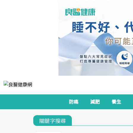
防癌
減肥
養生
關鍵字搜尋