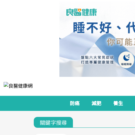
防癌
減肥
養生
關鍵字搜尋