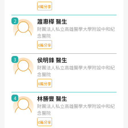
0篇分享
蕭惠樺 醫生
2
財團法人私立高雄醫學大學附設中和紀
念醫院
0篇分享
侯明鋒 醫生
3
財團法人私立高雄醫學大學附設中和紀
念醫院
0篇分享
林勝豐 醫生
4
財團法人私立高雄醫學大學附設中和紀
念醫院
0篇分享