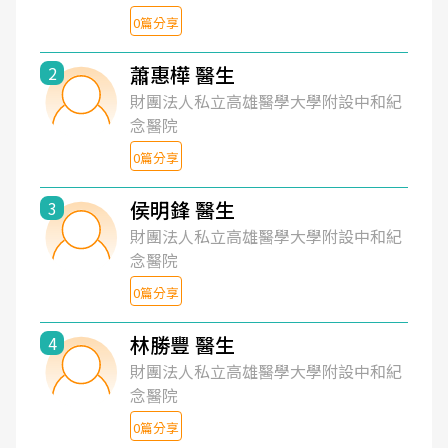
0篇分享
蕭惠樺 醫生
2
財團法人私立高雄醫學大學附設中和紀
念醫院
0篇分享
侯明鋒 醫生
3
財團法人私立高雄醫學大學附設中和紀
念醫院
0篇分享
林勝豐 醫生
4
財團法人私立高雄醫學大學附設中和紀
念醫院
0篇分享