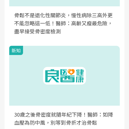
骨鬆不是退化性關節炎，慢性病除三高外更
不能忽略這一低！醫師：高齡又瘦最危險，
盡早接受骨密度檢測
新知
30歲之後骨密度就隨年紀下降！醫師：如降
血壓為防中風，別等到骨折才治骨鬆