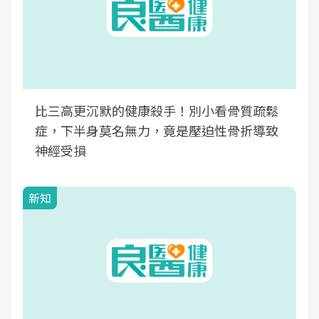
比三高更沉默的健康殺手！別小看骨質疏鬆
症，下半身莫名無力，竟是壓迫性骨折導致
神經受損
新知