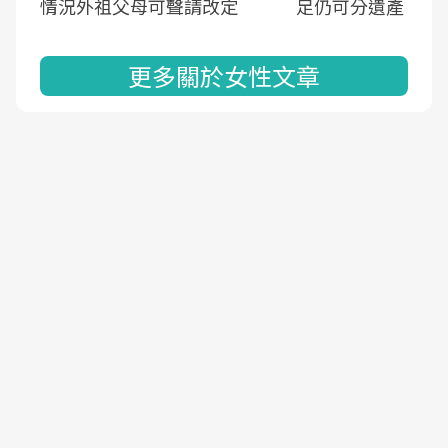
情況外祖父母可聲請改定
足仍可分遺產
更多關於女性文章