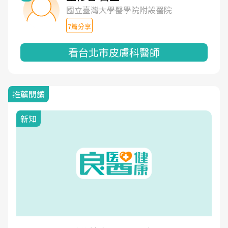
國立臺灣大學醫學院附設醫院
7篇分享
看台北市皮膚科醫師
推薦閱讀
新知