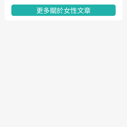
更多關於女性文章