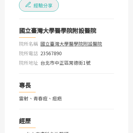
經驗分享
國立臺灣大學醫學院附設醫院
院所名稱
國立臺灣大學醫學院附設醫院
院所電話
23567890
院所地址
台北市中正區常德街1號
專長
雷射、青春痘、痘疤
經歷