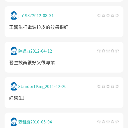
jia1987
2012-08-31
王醫生打電波拉皮的效果很好
陳達力
2012-04-12
醫生技術很好又很專業
Standorf King
2011-12-20
好醫生!
張新能
2010-05-04