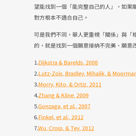
望能找到一個「能完整自己的人」，如果關
對方根本不適合自己。
可是我們不同，華人更重視「關係」與「
的，就是找到一個願意接納不完美、願意
1.
Dijkstra & Barelds, 2008
2.
Lutz-Zois, Bradley, Mihalik, & Moorma
3.
Morry, Kito, & Ortiz, 2011
4.
Zhang & Kline, 2009
5.
Gonzaga, et al., 2007
6.
Finkel, et al., 2012
7.
Wu, Cross, & Tey, 2012