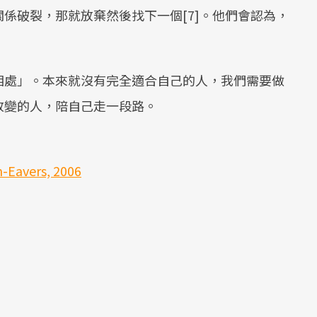
係破裂，那就放棄然後找下一個[7]。他們會認為，
相處」。本來就沒有完全適合自己的人，我們需要做
改變的人，陪自己走一段路。
n-Eavers, 2006