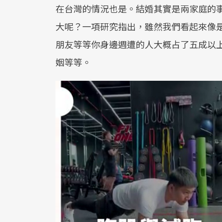
在台灣的情況也是。結婚其實是兩家庭的
大呢？一項研究指出，雖然我們看起來像
朋友等等你身邊週遭的人大概占了五成以上
姻等等。