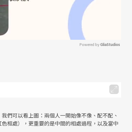
Powered by 
GliaStudios
Mute
。我們可以看上圖：兩個人一開始像不像、配不配、
紅色框處），更重要的是中間的相處過程，以及當中