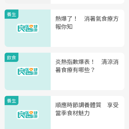
養生
熱爆了！ 消暑氣食療方
報你知
飲食
炎熱指數爆表！ 清涼消
暑食療有哪些？
養生
順應時節調養體質 享受
當季食材魅力