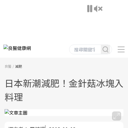
良醫
減肥
日本新潮減肥！金針菇冰塊入
料理