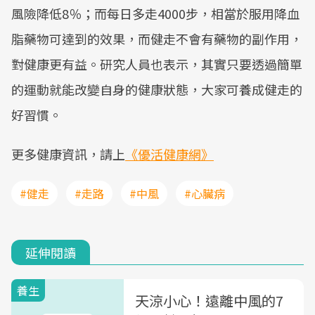
風險降低8％；而每日多走4000步，相當於服用降血
脂藥物可達到的效果，而健走不會有藥物的副作用，
對健康更有益。研究人員也表示，其實只要透過簡單
的運動就能改變自身的健康狀態，大家可養成健走的
好習慣。
更多健康資訊，請上
《優活健康網》
#健走
#走路
#中風
#心臟病
延伸閱讀
養生
天涼小心！遠離中風的7