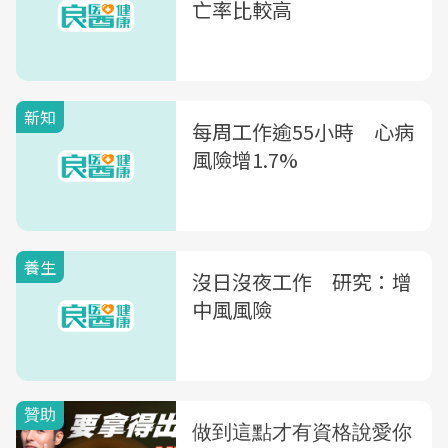
亡率比較高
新知
每周工作逾55小時 心病
風險增1.7%
養生
沒日沒夜工作 研究：增
中風風險