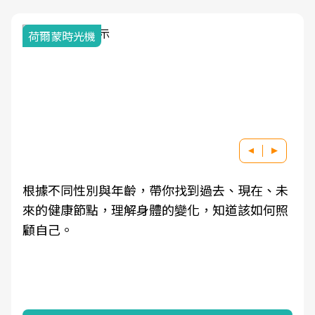
荷爾蒙時光機
根據不同性別與年齡，帶你找到過去、現在、未
來的健康節點，理解身體的變化，知道該如何照
顧自己。