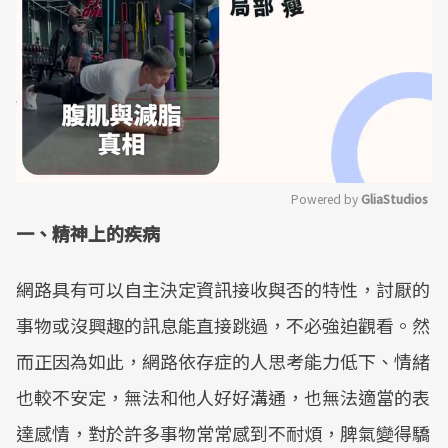
Powered by 
GliaStudios
一、精神上的疾病
Mute
網路具有可以自主決定資訊接收與否的特性，討厭的
事物或沒興趣的訊息能直接跳過，不必強迫觀看。然
而正因為如此，網路依存症的人思考能力低下、情緒
也較不安定，無法和他人好好溝通，也無法適當的表
達感情，對於許多事物常常感到不耐煩，脾氣變得驕