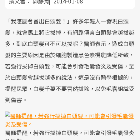
撰文者：
郭靜育
2014-01-08
「我怎麼會冒出白頭髮！」許多年輕人一發現白頭
髮，就會馬上將它拔掉，有網路傳言白頭髮會越拔越
多，到底白頭髮可不可以拔呢？醫師表示，造成白頭
髮的主要原因是由於細胞製造黑色素機能降低所致，
若強行拔掉白頭髮，可能會引發毛囊發炎及受傷，至
於白頭髮會越拔越多的說法，這是沒有醫學根據的，
提醒民眾，白髮千萬不要冒然拔除，以免毛囊組織受
到傷害。
醫師提醒，若強行拔掉白頭髮，可能會引發毛囊發炎