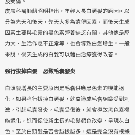
及受傷。
皮膚科醫師趙昭明指出，年輕人長白頭髮的原因可以
分為先天和後天，先天大多為遺傳因素，而後天生成
因素主要與毛囊的黑色素營養缺乏有關，其他像是壓
力大、生活作息不正常等，也會導致白髮增生。一般
來說，後天生成的白髮可以藉由治療獲得改善。
強行拔掉白髮 恐致毛囊發炎
白頭髮增長的主要原因是毛囊供應黑色素的機能退
化，如果強行拔掉白頭髮，就會造成毛囊組織受到刺
激，引起毛囊發炎，毛囊受傷後，就會導致黑色素機
能退化，進而促使新生長的毛髮顏色改變，呈現灰白
色。至於白頭髮是否會越拔越多，這是完全沒有根據