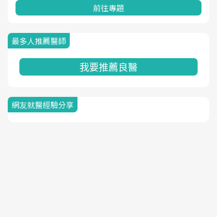
前往專題
最多人推薦醫師
我要推薦良醫
網友就醫經驗分享