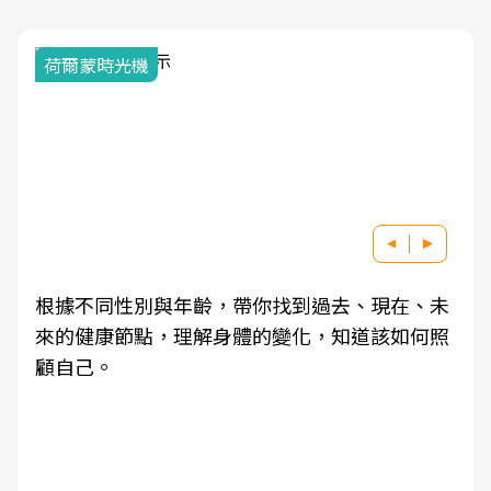
荷爾蒙時光機
根據不同性別與年齡，帶你找到過去、現在、未
來的健康節點，理解身體的變化，知道該如何照
顧自己。