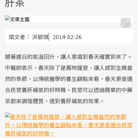
肝茶
撰文者：
洪毓琪
2014-02-26
隨著連日的氣溫回升，讓人意識到春天確實到來了。
中醫師表示，春天除了是萬物蓬發，讓人感到生機盎
然的季節，以傳統醫學的養生觀點來看，春天更是適
合民眾養肝補氣的好時機。民眾可以透過簡單的中藥
茶飲來調理體質，達到養肝補氣的效果。