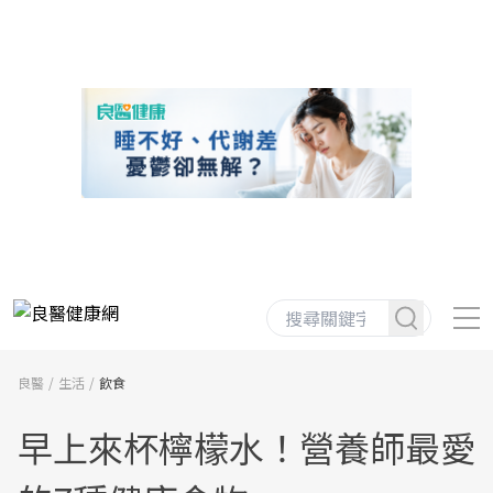
良醫
生活
飲食
早上來杯檸檬水！營養師最愛