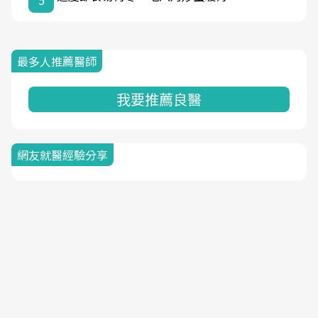
5
最多人推薦醫師
我要推薦良醫
網友就醫經驗分享