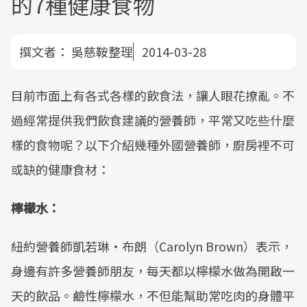
的7種健康食物
撰文者：
吳慈鞍整理
2014-03-28
目前市面上有各式各樣的飲食法，讓人眼花撩亂。不
過經常提供我們飲食建議的營養師，平常又吃些什麼
樣的食物呢？以下介紹幾種外國營養師，廚房裡不可
或缺的健康食材：
檸檬水：
紐約營養師凱若琳‧布朗（Carolyn Brown）表示，
身邊有許多營養師朋友，每天都以檸檬水做為開啟一
天的飲品。鹼性檸檬水，不但能幫助常吃肉的身體平