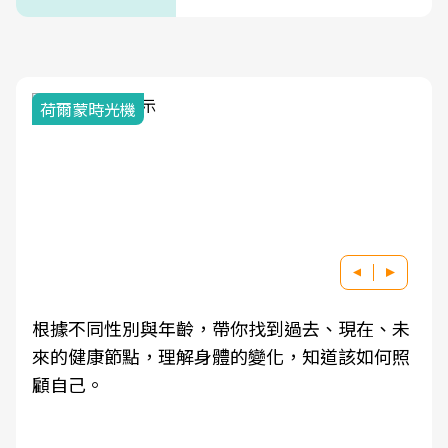
荷爾蒙時光機
根據不同性別與年齡，帶你找到過去、現在、未
來的健康節點，理解身體的變化，知道該如何照
顧自己。