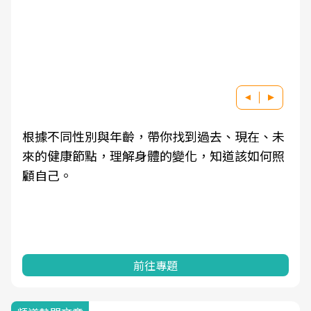
根據不同性別與年齡，帶你找到過去、現在、未
來的健康節點，理解身體的變化，知道該如何照
顧自己。
前往專題