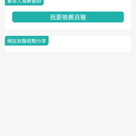
最多人推薦醫師
我要推薦良醫
網友就醫經驗分享