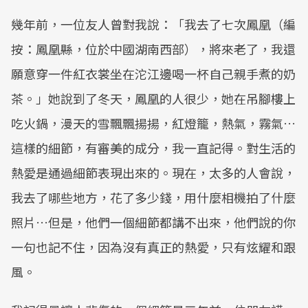
幾年前，一位友人曾對我說：「我去了七次鳳凰（編
按：鳳凰縣，位於中國湖南西部），將來老了，我還
願意穿一件紅衣裳坐在沱江邊喝一杯自己親手煮的奶
茶。」她說到了冬天，鳳凰的人很少，她在吊腳樓上
吃火鍋，漫天的雪飄飄揚揚，紅燈籠，熱氣，霧氣…
這樣的細節，有審美的成分，我一直記得。對生活的
熱愛是通過細節表現出來的。現在，太多的人會說，
我去了哪些地方，花了多少錢，用什麼相機拍了什麼
照片…但是，他們一個細節都講不出來，他們說的你
一句也記不住，因為沒有真正的熱愛，只有炫耀和跟
風。