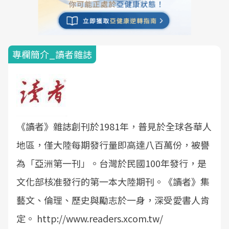
專欄簡介_讀者雜誌
《讀者》雜誌創刊於1981年，普見於全球各華人
地區，僅大陸每期發行量即高達八百萬份，被譽
為「亞洲第一刊」。台灣於民國100年發行，是
文化部核准發行的第一本大陸期刊。《讀者》集
藝文、倫理、歷史與勵志於一身，深受愛書人肯
定。 http://www.readers.xcom.tw/