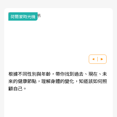
荷爾蒙時光機
根據不同性別與年齡，帶你找到過去、現在、未
來的健康節點，理解身體的變化，知道該如何照
顧自己。