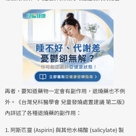
再者，要知道藥物一定會有副作用，退燒藥也不例
外。《台灣兒科醫學會 兒童發燒處置建議 第二版》
內詳述了各種退燒藥的副作用：
1. 阿斯匹靈 (Aspirin) 與其他水楊酸 (salicylate) 製