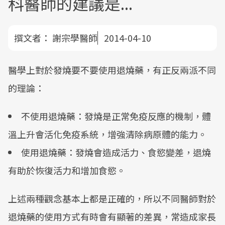
科醫師的建議是...
撰文者：
謝宗學醫師
2014-04-10
醫學上對於發燒要不要使用退燒藥，有正反兩派不同
的理論：
不使用退燒藥：發燒是正常免疫反應的機制，體
溫上升會活化免疫系統，增強清除病原體的能力。
使用退燒藥：發燒會造成活力、食慾變差，退燒
有助於恢復活力和增加食慾。
上述兩種觀念基本上都是正確的，所以不同醫師對於
退燒藥的使用方式有時會有顯著的差異，常造成家長