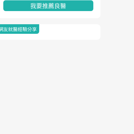
我要推薦良醫
網友就醫經驗分享