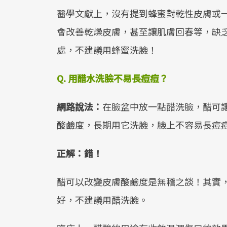
醫學文獻上，沒有提到蜂蜜對乾性皮膚或
會改善乾燥皮膚，甚至讓肌膚回春等，缺
處，不建議用蜂蜜洗臉！
Q. 用醋水洗臉不易長痘痘？
網路說法：
在臉盆中放一點醋洗臉，醋可
酸鹼度，長期用它洗臉，臉上不容易長痘
正解：錯！
醋可以改變皮膚酸鹼度是無稽之談！其實
好，不建議用醋洗臉。