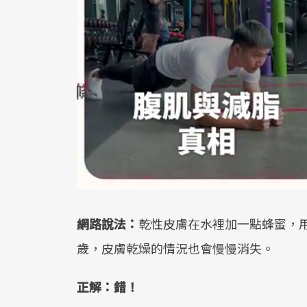
網路說法：
乾性皮膚在水裡加一點蜂蜜，用
歲，皮膚乾燥的情況也會慢慢消失。
正解：錯！