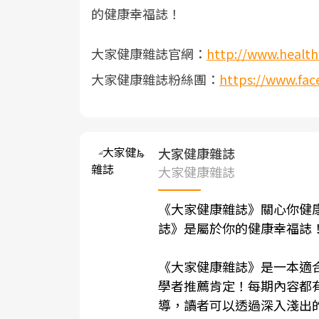
的健康幸福誌！
大家健康雜誌官網：
http://www.health
大家健康雜誌粉絲團：
https://www.fac
大家健康雜誌
大家健康雜誌
《
大家健康雜誌
》關心你健
誌
》是屬於你的健康幸福誌
《
大家健康雜誌
》是一本適
學者推薦肯定！每期內容都
導，讀者可以透過深入淺出