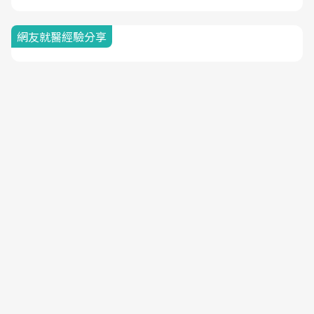
網友就醫經驗分享