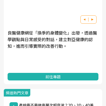
良醫健康網從「換季的身體變化」出發，透過醫
學觀點與日常感受的對話，建立對亞健康的認
知，進而引導實際的改善行動。
前往專題
頻道熱門文章
產檢要不要做高層次超音波？2D、3D、4D差