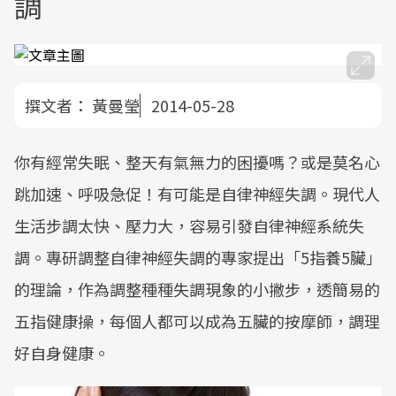
調
撰文者：
黃曼瑩
2014-05-28
你有經常失眠、整天有氣無力的困擾嗎？或是莫名心
跳加速、呼吸急促！有可能是自律神經失調。現代人
生活步調太快、壓力大，容易引發自律神經系統失
調。專研調整自律神經失調的專家提出「5指養5臟」
的理論，作為調整種種失調現象的小撇步，透簡易的
五指健康操，每個人都可以成為五臟的按摩師，調理
好自身健康。