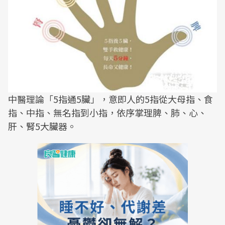
中醫理論「5指通5臟」，意即人的5指從大母指、食
指、中指、無名指到小指，依序掌理脾、肺、心、
肝、腎5大臟器。