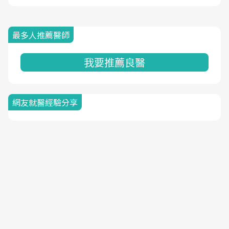
最多人推薦醫師
我要推薦良醫
網友就醫經驗分享