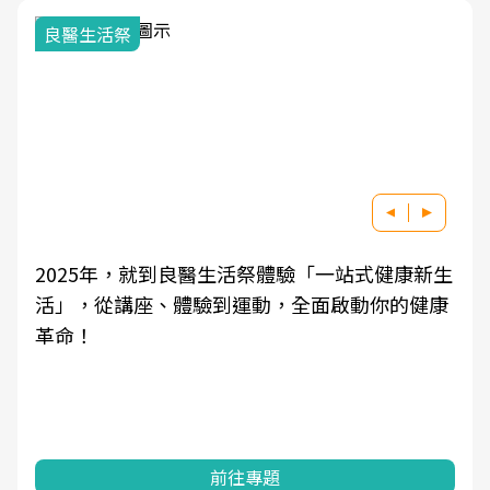
良醫生活祭
2025年，就到良醫生活祭體驗「一站式健康新生
活」，從講座、體驗到運動，全面啟動你的健康
革命！
前往專題