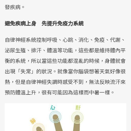
發疾病。
避免疾病上身 先提升免疫力系統
自律神經系統控制呼吸、心跳、消化、免疫、代謝、
泌尿生殖、排汗、體溫等功能，這些都是維持體內平
衡的系統，所以當這些功能都混亂的時候，身體就會
出現「失常」的狀況。就像當你腦袋想著天氣好像很
熱，但是自律神經失調時感受不到，無法反映流汗來
預防體溫上升，很有可能因為這樣而中暑一樣。