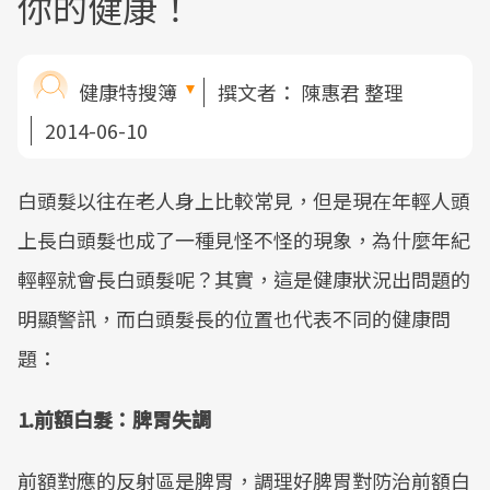
你的健康！
健康特搜簿
撰文者：
陳惠君 整理
2014-06-10
白頭髮以往在老人身上比較常見，但是現在年輕人頭
上長白頭髮也成了一種見怪不怪的現象，為什麼年紀
輕輕就會長白頭髮呢？其實，這是健康狀況出問題的
明顯警訊，而白頭髮長的位置也代表不同的健康問
題：
1.前額白髮：脾胃失調
前額對應的反射區是脾胃，調理好脾胃對防治前額白