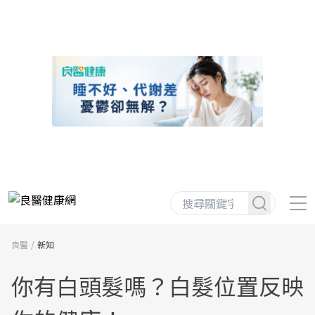
良醫
新知
你有白頭髮嗎？白髮位置反映