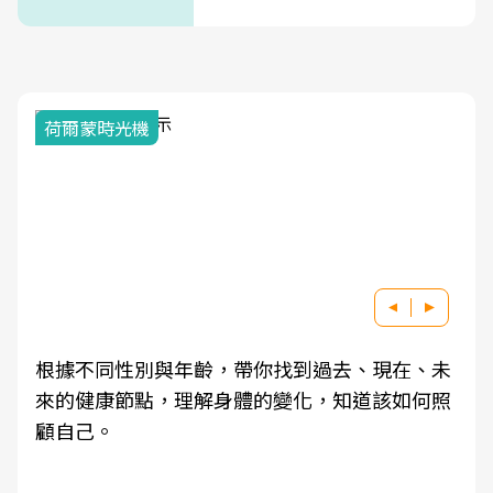
荷爾蒙時光機
根據不同性別與年齡，帶你找到過去、現在、未
來的健康節點，理解身體的變化，知道該如何照
顧自己。