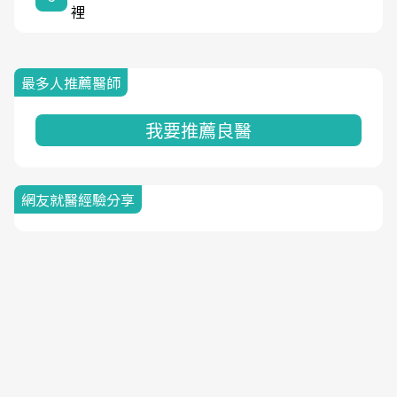
裡
最多人推薦醫師
我要推薦良醫
網友就醫經驗分享