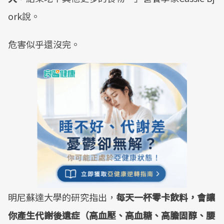
ork說。
危害似乎還沒完。
明尼蘇達大學的研究指出，
每天一杯零卡飲料，會讓
你產生代謝後遺症（高血壓、高血糖、高膽固醇、腰