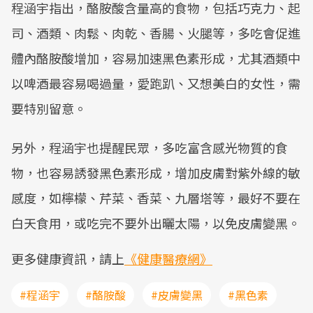
程涵宇指出，酪胺酸含量高的食物，包括巧克力、起
司、酒類、肉鬆、肉乾、香腸、火腿等，多吃會促進
體內酪胺酸增加，容易加速黑色素形成，尤其酒類中
以啤酒最容易喝過量，愛跑趴、又想美白的女性，需
要特別留意。
另外，程涵宇也提醒民眾，多吃富含感光物質的食
物，也容易誘發黑色素形成，增加皮膚對紫外線的敏
感度，如檸檬、芹菜、香菜、九層塔等，最好不要在
白天食用，或吃完不要外出曬太陽，以免皮膚變黑。
更多健康資訊，請上
《健康醫療網》
#程涵宇
#酪胺酸
#皮膚變黑
#黑色素