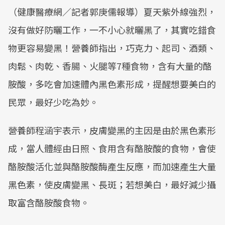
（健康醫療網／記者郭庚儒報導）夏天紫外線強烈，
沒有做好防曬工作，一不小心就曬黑了，其實吃錯食
物更容易變黑！營養師指出，巧克力、起司、酒類、
肉鬆、肉乾、香腸、火腿等7種食物，含有大量的酪
胺酸，多吃會加速體內黑色素形成，提醒想要美白的
民眾，最好少吃為妙。
營養師程涵宇表示，皮膚變黑的主因是由於黑色素形
成，當人體經由日照、食用含有酪胺酸的食物，會使
酪胺酸活化並與酪胺酸酶產生反應，而加速產生大量
黑色素，使皮膚變黑、長斑；若想美白，最好減少攝
取富含酪胺酸食物。