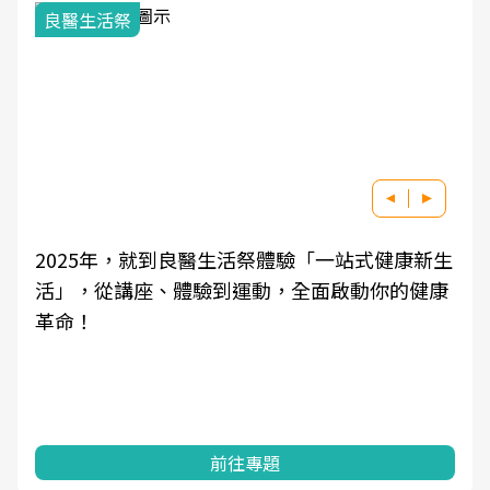
良醫生活祭
2025年，就到良醫生活祭體驗「一站式健康新生
活」，從講座、體驗到運動，全面啟動你的健康
革命！
前往專題