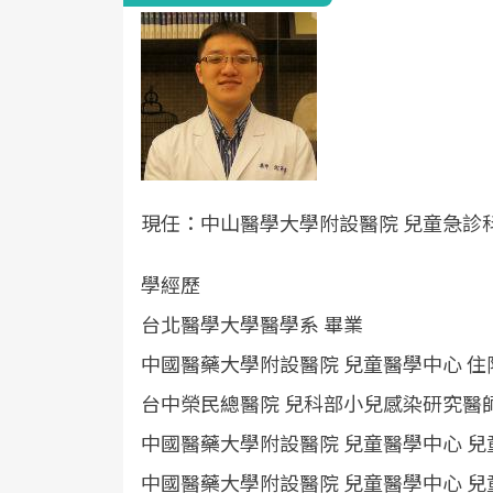
現任：
中山醫學大學附設醫院 兒童急診科
學經歷
台北醫學大學醫學系 畢業
中國醫藥大學附設醫院 兒童醫學中心 住
台中榮民總醫院 兒科部小兒感染研究醫
中國醫藥大學附設醫院 兒童醫學中心 兒
中國醫藥大學附設醫院 兒童醫學中心 兒