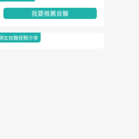
我要推薦良醫
網友就醫經驗分享