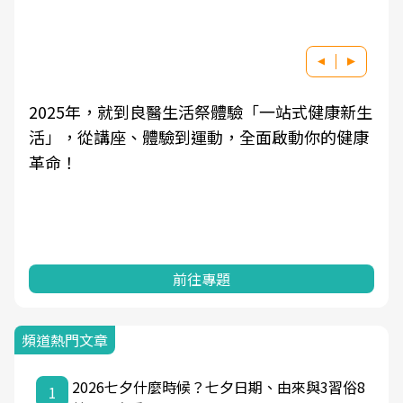
2025年，就到良醫生活祭體驗「一站式健康新生
活」，從講座、體驗到運動，全面啟動你的健康
革命！
前往專題
頻道熱門文章
2026七夕什麼時候？七夕日期、由來與3習俗8
1