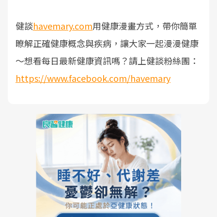
健談
havemary.com
用健康漫畫方式，帶你簡單
瞭解正確健康概念與疾病，讓大家一起漫漫健康
～
想看每日最新健康資訊嗎？請上健談粉絲團：
https://www.facebook.com/havemary