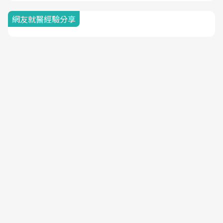
網友就醫經驗分享