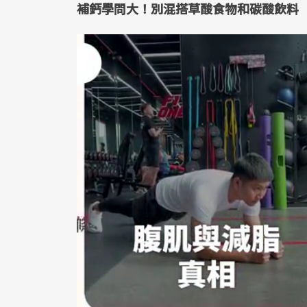
補鈣學問大！別混搭草酸食物和碳酸飲料