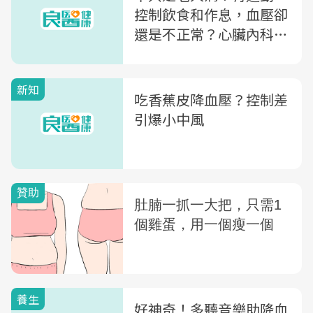
控制飲食和作息，血壓卻
還是不正常？心臟內科醫
師的建議是...
新知
吃香蕉皮降血壓？控制差
引爆小中風
養生
好神奇！多聽音樂助降血