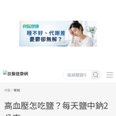
良醫
新知
高血壓怎吃鹽？每天鹽中鈉2