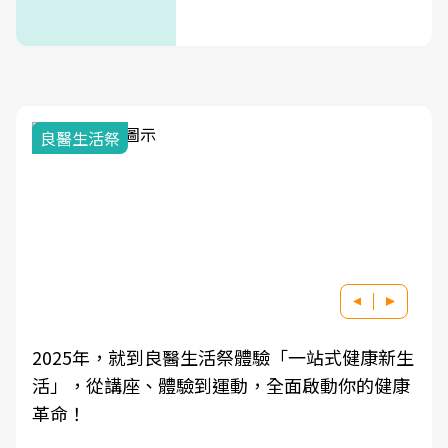
良醫生活祭
2025年，就到良醫生活祭體驗「一站式健康新生
活」，從講座、體驗到運動，全面啟動你的健康
革命！