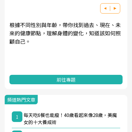
根據不同性別與年齡，帶你找到過去、現在、未
來的健康節點，理解身體的變化，知道該如何照
顧自己。
前往專題
頻道熱門文章
每天吃6餐也能瘦！40歲看起來像28歲，美魔
1
女的十大養成術