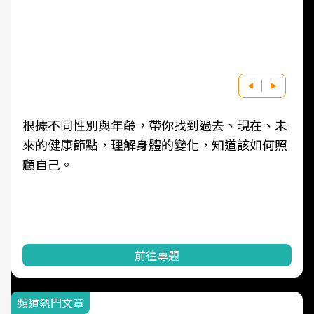
根據不同性別與年齡，帶你找到過去、現在、未
來的健康節點，理解身體的變化，知道該如何照
顧自己。
前往專題
頻道熱門文章