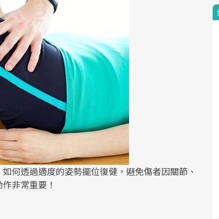
，如何透過適度的姿勢擺位復健，避免傷者因關節、
動作非常重要！