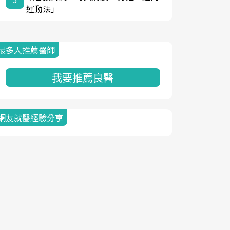
運動法」
最多人推薦醫師
我要推薦良醫
網友就醫經驗分享