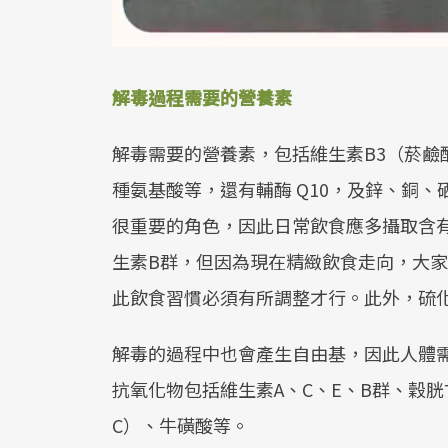
解毒過程需要的營養素
解毒需要的營養素，包括維生素B3（菸鹼
種氨基酸等，還有輔酶 Q10，及鋅、銅
很重要的角色，因此日常飲食應多攝取含
生素B群，但因為現在精緻飲食走向，大
此飲食習慣必須有所調整才行。此外，硫
解毒的過程中也會產生自由基，因此人體
抗氧化物包括維生素A、C、E、B群、穀胱
C）、牛磺酸等。