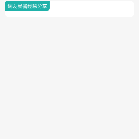
網友就醫經驗分享