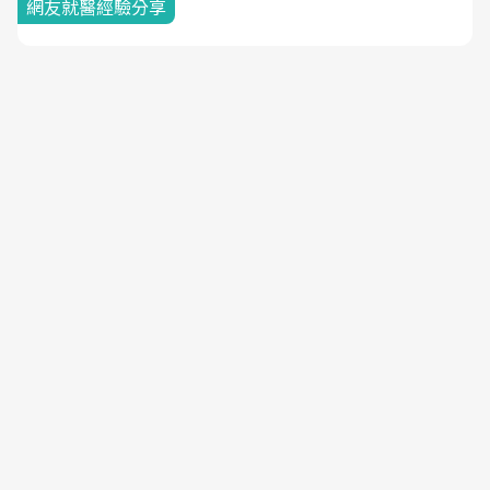
網友就醫經驗分享