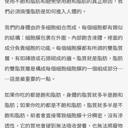
使用不飽和脂肪和避免使用飽和脂肪的真正原因，我
們必須搞懂脂肪是如何進入人體的。
我們的身體由許多細胞組合而成，每個細胞都有類似
的結構：細胞膜包裹在外圍，內部飽含液體，裡面的
成分負責細胞的功能。每個細胞膜都有所謂的雙脂質
層，有如磚頭或石頭砌成的牆。脂質就是脂肪，脂肪
的雙脂質層是構成每個細胞細胞膜的一個組成部分─
─這是最重要的一點。
如果你吃的都是飽和脂肪，身體的脂質就多半是飽和
脂肪；如果你吃的都是不飽和脂肪，脂質就多半是不
飽和脂肪。前者會直接導致細胞膜十分稠密，沒有滲
透性，它的質地會硬到無法吸收營養，也無法將廢物