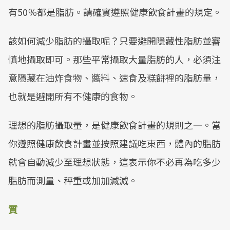
有50％都是脂肪。請確實遵照健康飲食計畫的規定。
該如何減少脂肪的攝取呢？只要避開隱藏性脂肪並審
慎地攝取即可。那些平常攝取大量脂肪的人，必須注
意隱藏在油炸食物、醬料、速食及糕餅裡的脂肪量，
也就是避開所有不健康的食物。
理想的脂肪攝取量，是健康飲食計畫的規則之一。當
你遵照健康飲食計畫並按照建議吃東西，體內的脂肪
就會自動減少至理想狀態，這表示你不必再為吃多少
脂肪而測量、秤重或加加減減。
質