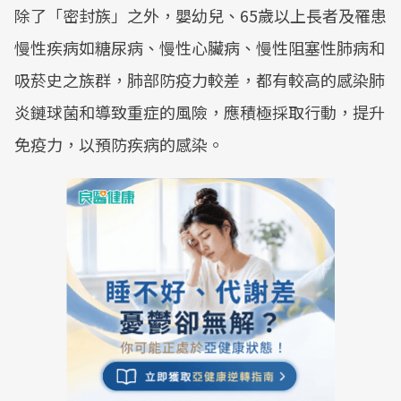
除了「密封族」之外，嬰幼兒、65歲以上長者及罹患
慢性疾病如糖尿病、慢性心臟病、慢性阻塞性肺病和
吸菸史之族群，肺部防疫力較差，都有較高的感染肺
炎鏈球菌和導致重症的風險，應積極採取行動，提升
免疫力，以預防疾病的感染。