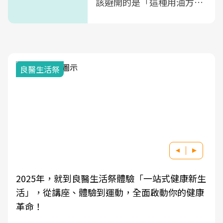
該避開的是「這種用油方
式」
良醫生活祭
2025年，就到良醫生活祭體驗「一站式健康新生
活」，從講座、體驗到運動，全面啟動你的健康
革命！