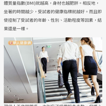
體質量指數(BMI)就越高，身材也越肥胖。相反地，
坐著的時間越少，受試者的健康指標就越好。而且即
使控制了受試者的年齡、性別、活動程度等因素，結
果還是一樣。