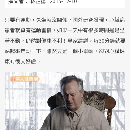
撰文者：
林芷揚
2015-12-10
只要有運動，久坐就沒關係？國外研究發現，心臟病
患者就算有運動習慣，如果一天中有很多時間還是坐
著不動，仍然對健康不利！專家建議，每30分鐘就要
站起來走動一下，雖然只是一個小舉動，卻對心臟健
康有很大好處。