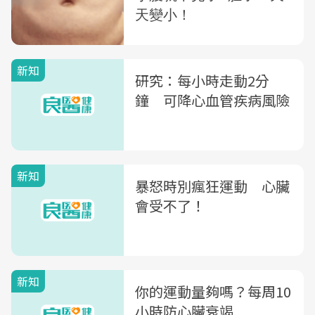
新知
研究：每小時走動2分
鐘 可降心血管疾病風險
新知
暴怒時別瘋狂運動 心臟
會受不了！
新知
你的運動量夠嗎？每周10
小時防心臟衰竭