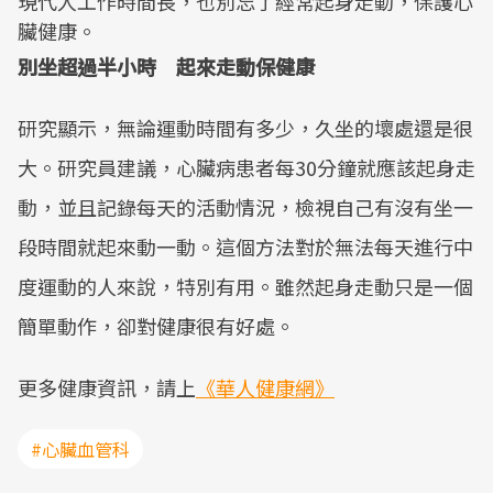
現代人工作時間長，也別忘了經常起身走動，保護心
臟健康。
別坐超過半小時 起來走動保健康
研究顯示，無論運動時間有多少，久坐的壞處還是很
大。研究員建議，心臟病患者每30分鐘就應該起身走
動，並且記錄每天的活動情況，檢視自己有沒有坐一
段時間就起來動一動。這個方法對於無法每天進行中
度運動的人來說，特別有用。雖然起身走動只是一個
簡單動作，卻對健康很有好處。
更多健康資訊，請上
《華人健康網》
#心臟血管科