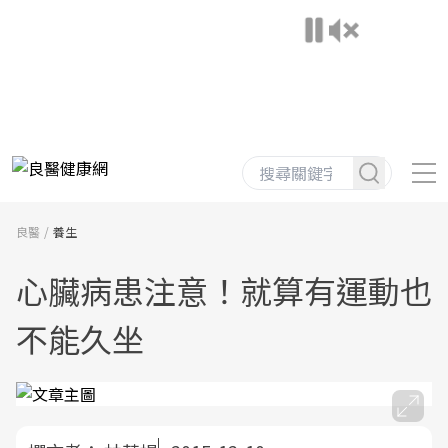
良醫
養生
心臟病患注意！就算有運動也
不能久坐