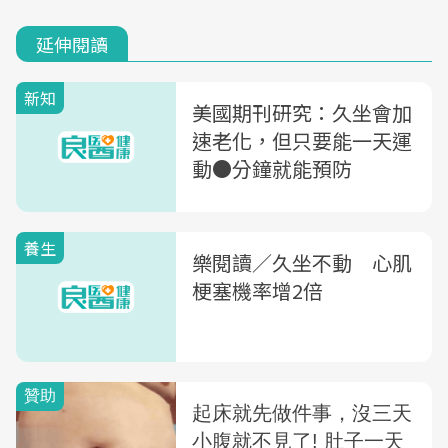
延伸閱讀
新知
美國期刊研究：久坐會加
速老化，但只要能一天運
動●分鐘就能預防
養生
樂閱讀／久坐不動 心肌
梗塞機率增2倍