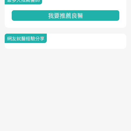
我要推薦良醫
網友就醫經驗分享