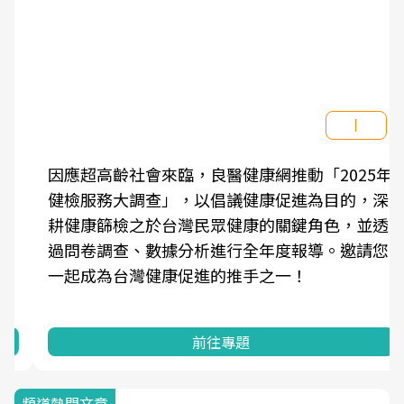
因應超高齡社會來臨，良醫健康網推動「2025年
健檢服務大調查」，以倡議健康促進為目的，深
耕健康篩檢之於台灣民眾健康的關鍵角色，並透
過問卷調查、數據分析進行全年度報導。邀請您
一起成為台灣健康促進的推手之一！
前往專題
頻道熱門文章