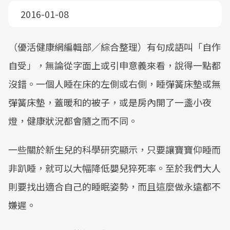
2016-01-08
（優活健康網編輯部／綜合整理）有句成語叫「自作
自受」，無論從字面上或引申意義來看，說得一點都
沒錯。一個人睡在床的左側或右側，睡彈簧床墊或無
彈簧床墊，蓋暖和的被子，或是房內開了一盞小夜
燈，健康狀況都會隨之而不同。
一些關於新生兒的科學研究顯示，只要讓寶寶仰睡而
非趴睡，就可以大幅降低嬰兒猝死率。至於我們大人
則要找出適合自己的睡眠姿勢，而且這麼做永遠都不
嫌遲。