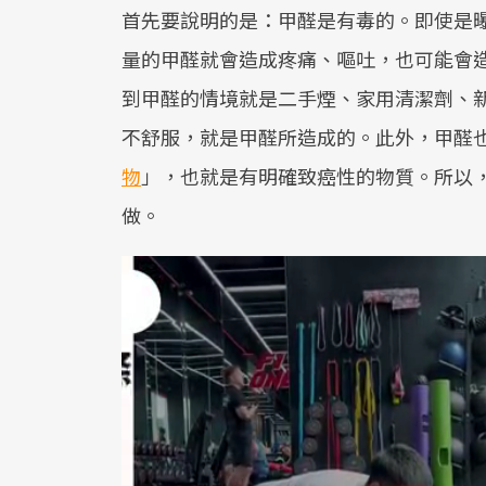
首先要說明的是：甲醛是有毒的。即使是
量的甲醛就會造成疼痛、嘔吐，也可能會
到甲醛的情境就是二手煙、家用清潔劑、
不舒服，就是甲醛所造成的。此外，甲醛也
物
」，也就是有明確致癌性的物質。所以
做。