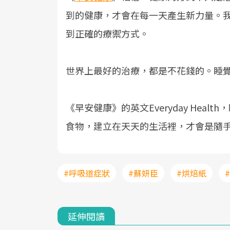
到的健康，才會在每一天產生新力量。
到正確的療禦方式。
世界上最好的治療，都是不花錢的。睡
《早安健康》的英文Everyday Hea
食物，建立在天天的生活裡，才會是隨
#呼吸道症狀
#蘇妍臣
#烘焙紙
延伸閱讀