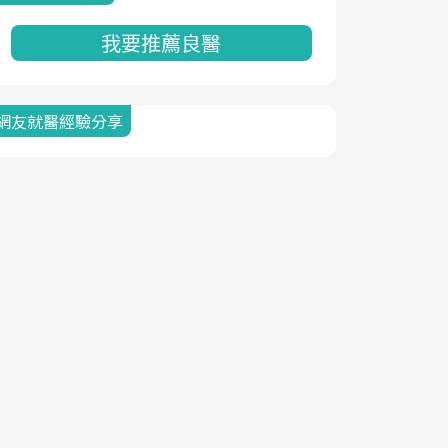
我要推薦良醫
網友就醫經驗分享