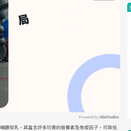
Powered by 
GliaStudios
哺餵母乳，其富含許多珍貴的營養素及免疫因子，可降低