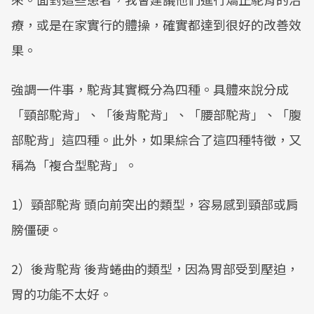
療，或是在家實行的體操，確實都達到很好的改善效
果。
強調一件事，駝背其實概分為四種。具體來說分成
「頸部駝背」、「後背駝背」、「腰部駝背」、「腹
部駝背」這四種。此外，如果綜合了這四種特徵，又
稱為「複合型駝背」。
1）頸部駝背 頭向前突出的類型，容易感到頸部或肩
膀僵硬。
2）後背駝背 後背蜷曲的類型，因為胃部受到壓迫，
胃的功能不太好。