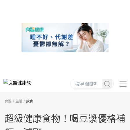
良醫
生活
飲食
超級健康食物！喝豆漿優格補