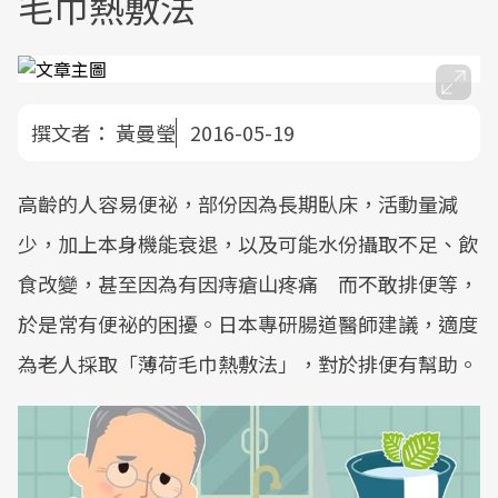
毛巾熱敷法
撰文者：
黃曼瑩
2016-05-19
高齡的人容易便祕，部份因為長期臥床，活動量減
少，加上本身機能衰退，以及可能水份攝取不足、飲
食改變，甚至因為有因痔瘡山疼痛 而不敢排便等，
於是常有便祕的困擾。日本專研腸道醫師建議，適度
為老人採取「薄荷毛巾熱敷法」，對於排便有幫助。