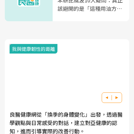
該避開的是「這種用油方
式」
我與健康韌性的距離
良醫健康網從「換季的身體變化」出發，透過醫
學觀點與日常感受的對話，建立對亞健康的認
知，進而引導實際的改善行動。