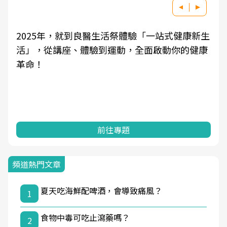
2025年，就到良醫生活祭體驗「一站式健康新生
活」，從講座、體驗到運動，全面啟動你的健康
革命！
前往專題
頻道熱門文章
夏天吃海鮮配啤酒，會導致痛風？
1
食物中毒可吃止瀉藥嗎？
2